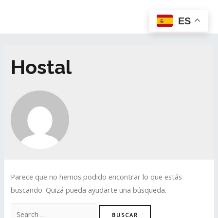
ES
Hostal
Parece que no hemos podido encontrar lo que estás
buscando. Quizá pueda ayudarte una búsqueda.